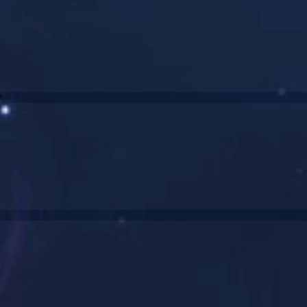
20年专业制作工业产品模型
CNC WORKING SAMPLE