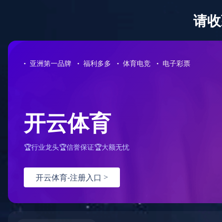
首页
关于佳元
服务项目
服务流程
产品展示
新闻动态