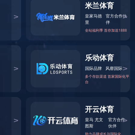
精密模型的技术经验