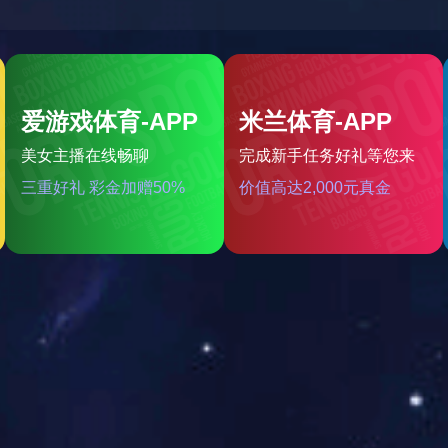
EO LITHOGRAPHY APPA
3D打印设计和定制服务专家